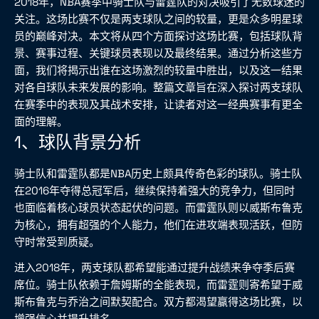
2018年，NBA赛季中骑士队与雷霆队的对决吸引了无数球迷的
关注。这场比赛不仅是两支球队之间的较量，更是众多明星球
员的巅峰对决。本文将从四个方面探讨这场比赛，包括球队背
景、赛事过程、关键球员表现以及最终结果。通过分析这些方
面，我们将揭示出谁在这场激烈的较量中胜出，以及这一结果
对各自球队未来发展的影响。整篇文章旨在深入探讨两支球队
在赛季中的表现及其战术安排，让读者对这一经典赛事有更全
面的理解。
1、球队背景分析
骑士队和雷霆队都是NBA历史上颇具传奇色彩的球队。骑士队
在2016年夺得总冠军后，继续保持着强大的竞争力，但同时
也面临着核心球员状态起伏的问题。而雷霆队则以威斯布鲁克
为核心，拥有超强的个人能力，他们在进攻端表现活跃，但防
守时常受到质疑。
进入2018年，两支球队都希望能通过提升战绩来争夺季后赛
席位。骑士队依赖于詹姆斯的全能表现，而雷霆则寄希望于威
斯布鲁克与乔治之间默契配合。双方都渴望赢得这场比赛，以
增强信心并提升排名。