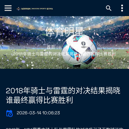
体育明星
首页
体育明星
2018年骑士与雷霆的对决结果揭晓谁最终赢得比赛胜利
2018年骑士与雷霆的对决结果揭晓
谁最终赢得比赛胜利
2026-03-14 10:06:23