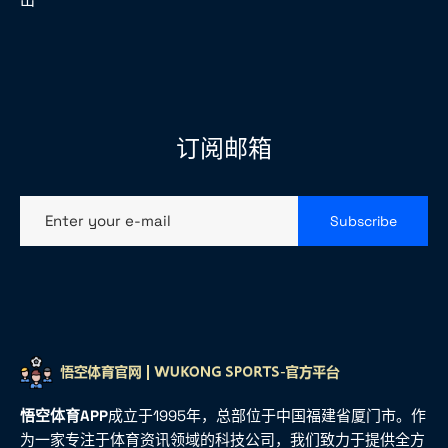
订阅邮箱
Enter your e-mail
Subscribe
悟空体育APP
成立于1995年，总部位于中国福建省厦门市。作
为一家专注于体育资讯领域的科技公司，我们致力于提供全方