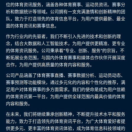
位的体育资讯服务，涵盖各种体育赛事、运动员资讯、赛事分
析和数据统计等领域。公司拥有一支充满激情和创新精神的团
队，致力于打造领先的体育信息平台，为用户提供最新、最全
面的体育资讯和赛事信息。
作为行业内的先驱者，我们不断引入先进的技术和创新的理
念，结合大数据和人工智能技术，为用户提供更精准、更专业
的体育资讯服务。公司秉承着“专业、创新、服务”的宗旨，不
断拓展业务范围，与国内外体育赛事和媒体合作伙伴开展深度
合作，为用户提供高质量的体育内容和服务。
公司产品涵盖了体育赛事直播、赛事数据分析、运动员动态、
赛事预测等功能模块，通过多元化的内容和个性化的推荐，满
足用户对体育赛事的多方面需求。我们的使命是成为用户信赖
的体育资讯第一平台，为用户提供全球范围内最具价值的体育
内容和服务。
在未来，我们将继续秉承创新精神，不断提升技术水平和服务
能力，致力于打造领先的体育资讯平台，为广大体育爱好者提
供更多元、更丰富的体育资讯体验，成为体育信息科技领域的